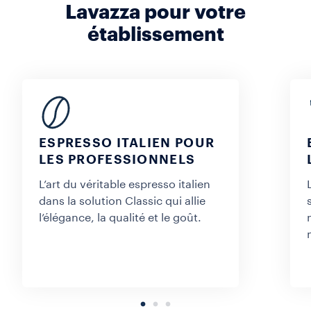
Lavazza pour votre
établissement
ESPRESSO ITALIEN POUR
LES PROFESSIONNELS
L’art du véritable espresso italien
dans la solution Classic qui allie
l’élégance, la qualité et le goût.