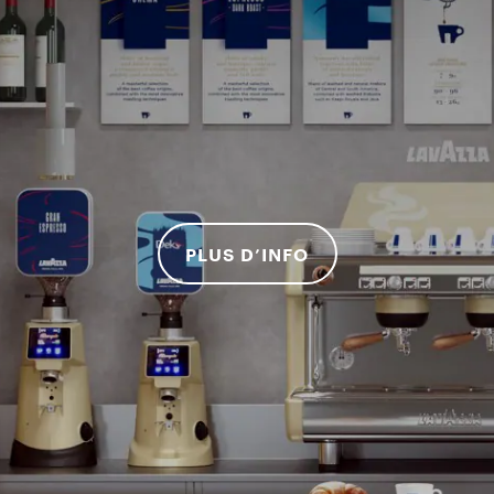
PLUS D’INFO