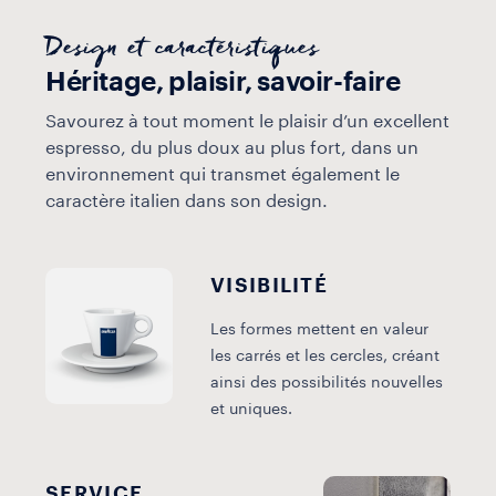
Design et caractéristiques
Héritage, plaisir, savoir-faire
Savourez à tout moment le plaisir d’un excellent
espresso, du plus doux au plus fort, dans un
environnement qui transmet également le
caractère italien dans son design.
VISIBILITÉ
Les formes mettent en valeur
les carrés et les cercles, créant
ainsi des possibilités nouvelles
et uniques.
SERVICE