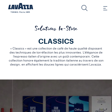
Solutions In-Store
CLASSICS
« Classics » est une collection de café de haute qualité disposant
des techniques de torréfaction les plus innovantes. L’élégance de
l’espresso italien d’origine avec un goût contemporain. Cette
collection honore également la tradition italienne au travers de son
design, en affichant les douces lignes qui caractérisent Lavazza.