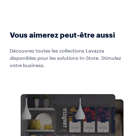
Vous aimerez peut-être aussi
Découvrez toutes les collections Lavazza
disponibles pour les solutions In-Store. Stimulez
votre business.