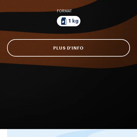
FORMAT
1 kg
PLUS D’INFO