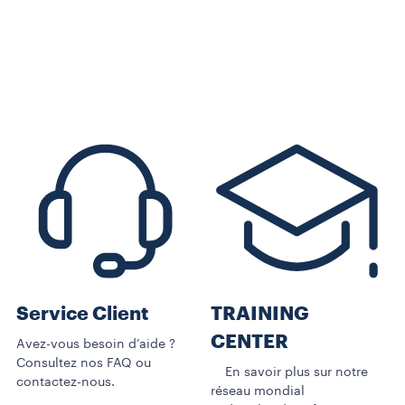
Service Client
TRAINING
CENTER
Avez-vous besoin d’aide ?
Consultez nos FAQ ou
En savoir plus sur notre
contactez-nous.
réseau mondial