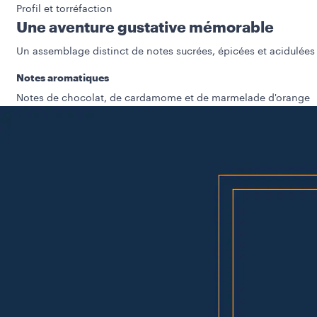
Profil et torréfaction
Une aventure gustative mémorable
Un assemblage distinct de notes sucrées, épicées et acidulées 
Notes aromatiques
Notes de chocolat, de cardamome et de marmelade d'orange