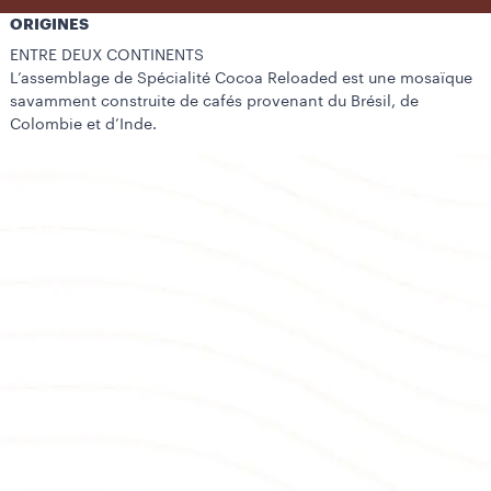
ORIGINES
ENTRE DEUX CONTINENTS
L’assemblage de Spécialité Cocoa Reloaded est une mosaïque
savamment construite de cafés provenant du Brésil, de
Colombie et d’Inde.