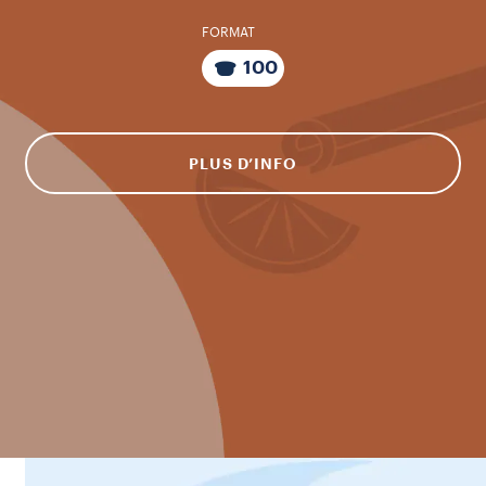
FORMAT
100
PLUS D’INFO