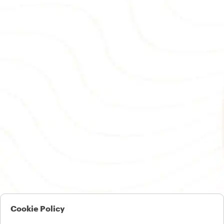
Cookie Policy