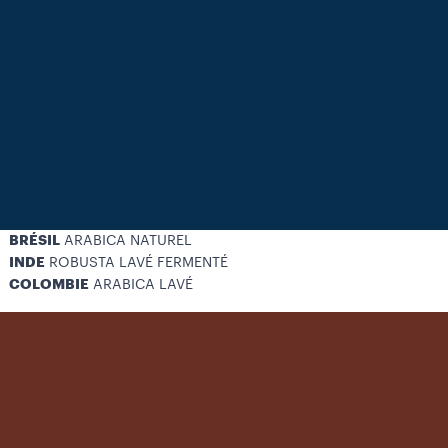
BRÉSIL
ARABICA NATUREL
INDE
ROBUSTA LAVÉ FERMENTÉ
COLOMBIE
ARABICA LAVÉ