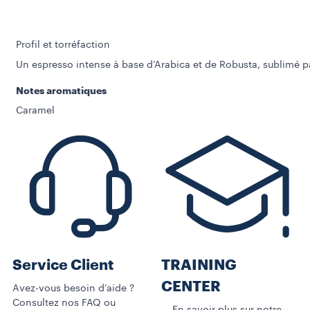
Profil et torréfaction
Un espresso intense à base d’Arabica et de Robusta, sublimé p
Notes aromatiques
Caramel
Service Client
TRAINING
CENTER
Avez-vous besoin d’aide ?
Consultez nos FAQ ou