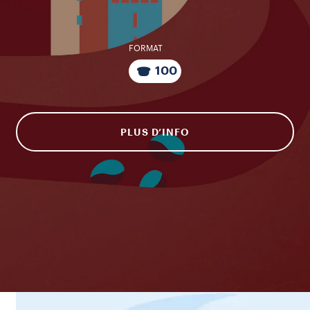
FORMAT
100
PLUS D’INFO