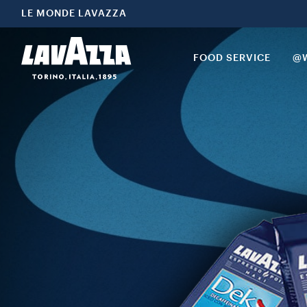
LE MONDE LAVAZZA
FOOD SERVICE
@W