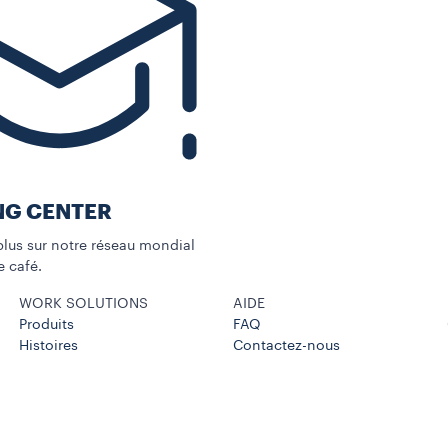
NG CENTER
us sur notre réseau mondial
 café.
WORK SOLUTIONS
AIDE
Produits
FAQ
Histoires
Contactez-nous