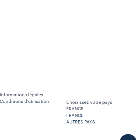
Informations légales
Conditions d’utilisation
Choisissez votre pays
FRANCE
FRANCE
AUTRES PAYS