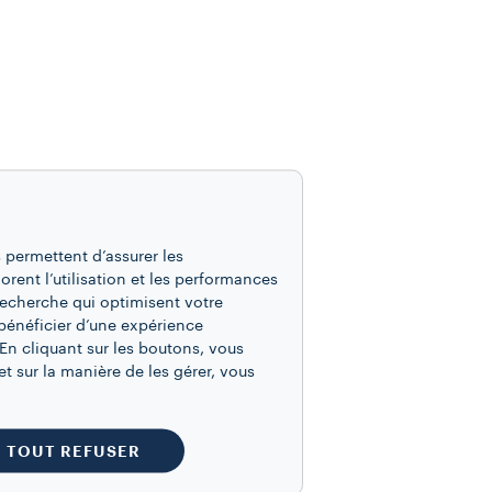
 permettent d’assurer les
iorent l’utilisation et les performances
recherche qui optimisent votre
bénéficier d’une expérience
En cliquant sur les boutons, vous
t sur la manière de les gérer, vous
TOUT REFUSER