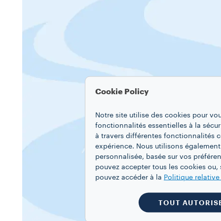
Cookie Policy
Notre site utilise des cookies pour vo
fonctionnalités essentielles à la sécur
à travers différentes fonctionnalités
expérience. Nous utilisons également
personnalisée, basée sur vos préféren
pouvez accepter tous les cookies ou, s
pouvez accéder à la
Politique relativ
TOUT AUTORIS