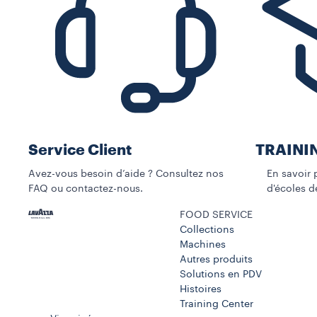
Service Client
TRAINI
Avez-vous besoin d’aide ? Consultez nos
En savoir pl
FAQ ou contactez-nous.
d'écoles de
FOOD SERVICE
Collections
Machines​
Autres produits
Solutions en PDV
Histoires
Training Center