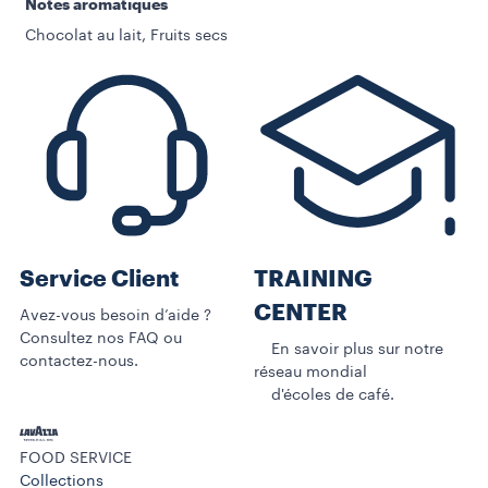
Notes aromatiques
Chocolat au lait, Fruits secs
Service Client
TRAINING
CENTER
Avez-vous besoin d’aide ?
Consultez nos FAQ ou
En savoir plus sur notre
contactez-nous.
réseau mondial
d'écoles de café.
FOOD SERVICE
Collections