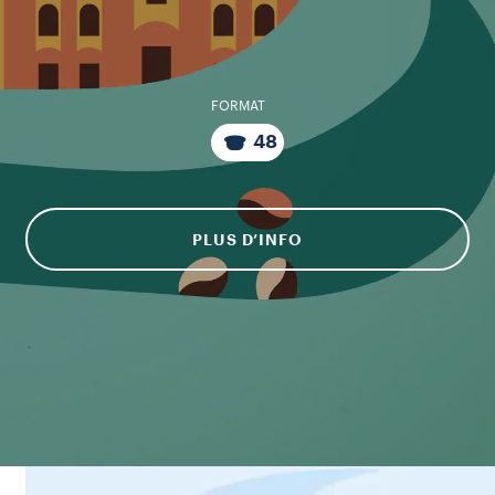
FORMAT
48
PLUS D’INFO