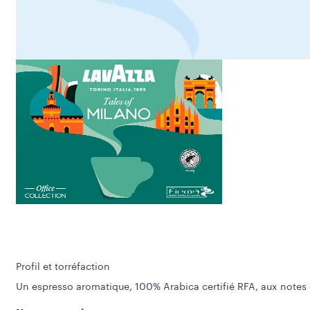
Profil et torréfaction
Un espresso aromatique, 100% Arabica certifié RFA, aux notes d