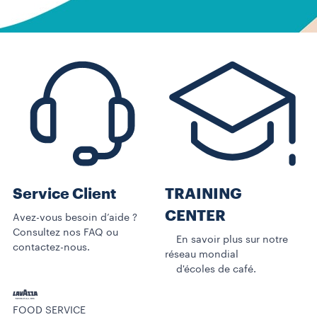
Service Client
TRAINING
CENTER
Avez-vous besoin d’aide ?
Consultez nos FAQ ou
En savoir plus sur notre
contactez-nous.
réseau mondial
d'écoles de café.
FOOD SERVICE