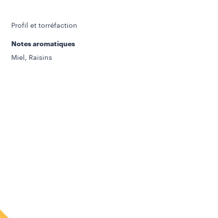
Profil et torréfaction
Notes aromatiques
Miel, Raisins