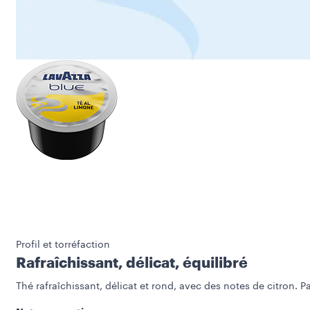
Profil et torréfaction
Rafraîchissant, délicat, équilibré
Thé rafraîchissant, délicat et rond, avec des notes de citron. P