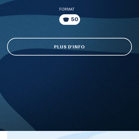
FORMAT
50
PLUS D’INFO