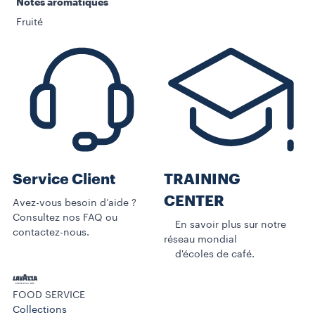
Notes aromatiques
Fruité
Service Client
TRAINING
CENTER
Avez-vous besoin d’aide ?
Consultez nos FAQ ou
En savoir plus sur notre
contactez-nous.
réseau mondial
d'écoles de café.
FOOD SERVICE
Collections