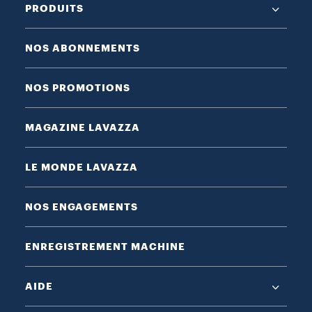
PRODUITS
NOS ABONNEMENTS
NOS PROMOTIONS
MAGAZINE LAVAZZA
LE MONDE LAVAZZA
NOS ENGAGEMENTS
ENREGISTREMENT MACHINE
AIDE