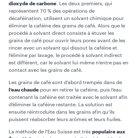
dioxyde de carbone
. Les deux premiers, qui
représentent 70 % des opérations de
décaféination, utilisent un solvant chimique pour
éliminer la caféine des grains de café. Alors que le
procédé à solvant direct consiste à étuver les
grains de café pour ouvrir leurs pores avant de les
rincer avec un solvant qui dissout la caféine et
l’élimine par lavage, le procédé à solvant indirect
est différent, car le solvant lui-même n’entre pas en
contact avec les grains de café.
Les grains de café sont d’abord trempés dans de
l’eau chaude
pour en retirer la caféine, puis l’eau
contenant la caféine est traitée avec le solvant afin
d’éliminer la caféine restante. La solution est
ensuite réintroduite dans les grains afin qu’ils
puissent réabsorber leurs arômes et leurs huiles.
La méthode de l’Eau Suisse est très
populaire aux