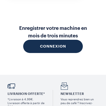
Enregistrer votre machine en
mois de trois minutes
CONNEXION
LIVRAISON OFFERTE*
NEWSLETTER
*Livraison à 4,99€.
Vous reprendrez bien un
Livraison offerte à partir de
peu de café ? Inscrivez-