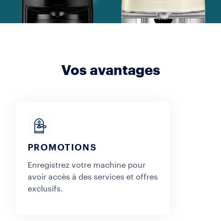
Vos avantages
PROMOTIONS
Enregistrez votre machine pour
avoir accès à des services et offres
exclusifs.