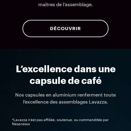
maîtres de l’assemblage.
DÉCOUVRIR
L’excellence dans une
capsule de café
Nos capsules en aluminium renferment toute
l’excellence des assemblages Lavazza.
*Lavazza n’est pas affiliée, soutenue, ou commanditée par
Nespresso