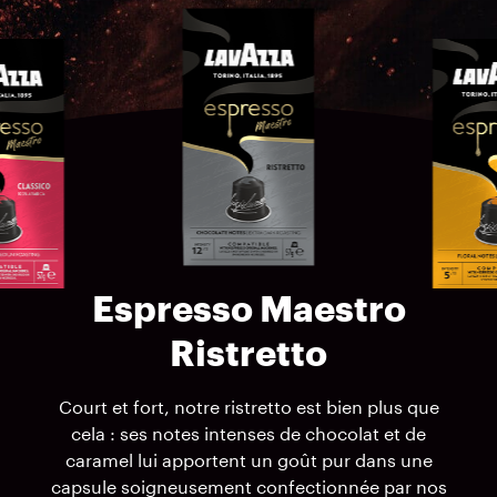
Espresso Maestro
Ristretto
Court et fort, notre ristretto est bien plus que
cela : ses notes intenses de chocolat et de
caramel lui apportent un goût pur dans une
capsule soigneusement confectionnée par nos