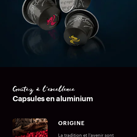
Goûtez à l’excellence
Capsules en aluminium
ORIGINE
La tradition et l’avenir sont