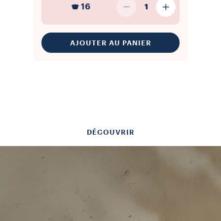
16
1
AJOUTER AU PANIER
DÉCOUVRIR