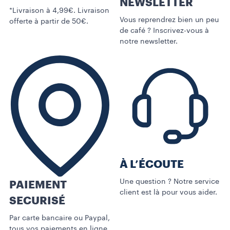
NEWSLETTER
*Livraison à 4,99€. Livraison
Vous reprendrez bien un peu
offerte à partir de 50€.
de café ? Inscrivez-vous à
notre newsletter.
À L’ÉCOUTE
Une question ? Notre service
PAIEMENT
client est là pour vous aider.
SECURISÉ
Par carte bancaire ou Paypal,
tous vos paiements en ligne