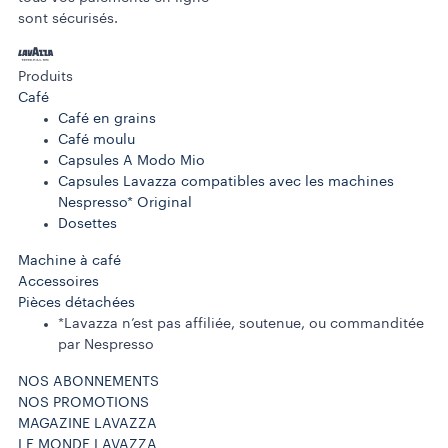
sont sécurisés.
Produits
Café
Café en grains
Café moulu
Capsules A Modo Mio
Capsules Lavazza compatibles avec les machines
Nespresso* Original
Dosettes
Machine à café
Accessoires
Pièces détachées
*Lavazza n’est pas affiliée, soutenue, ou commanditée
par Nespresso
NOS ABONNEMENTS
NOS PROMOTIONS
MAGAZINE LAVAZZA
LE MONDE LAVAZZA