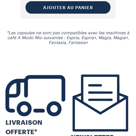
AJOUTER AU PANIER
*Les capsules ne sont pas compatibles avec les machines à
café A Modo Mio suivantes : Espria, Espria+, Magia, Magia+,
Fantasia, Fantasia+
LIVRAISON
OFFERTE*