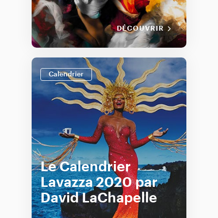
DÉCOUVRIR
Calendrier
Le Calendrier
Lavazza 2020 par
David LaChapelle