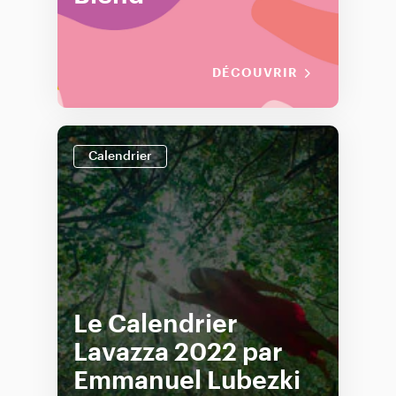
DÉCOUVRIR
Calendrier
Le Calendrier
Lavazza 2022 par
Emmanuel Lubezki