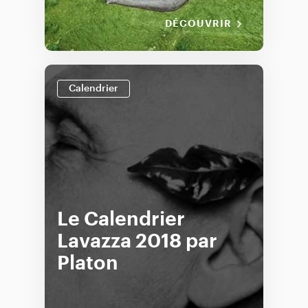
DÉCOUVRIR
Calendrier
Le Calendrier
Lavazza 2018 par
Platon