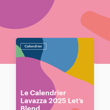
Calendrier
Le Calendrier
Lavazza 2025 Let’s
Blend