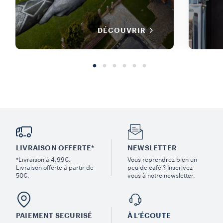
DÉCOUVRIR
LIVRAISON OFFERTE*
NEWSLETTER
*Livraison à 4,99€.
Vous reprendrez bien un
Livraison offerte à partir de
peu de café ? Inscrivez-
50€.
vous à notre newsletter.
PAIEMENT SECURISÉ
À L’ÉCOUTE