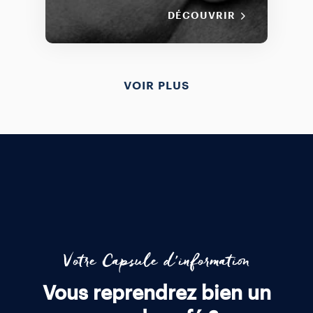
DÉCOUVRIR
VOIR PLUS