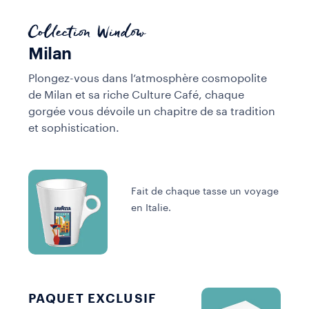
Collection Window
Milan
Plongez-vous dans l’atmosphère cosmopolite
de Milan et sa riche Culture Café, chaque
gorgée vous dévoile un chapitre de sa tradition
et sophistication.
Fait de chaque tasse un voyage
en Italie.
PAQUET EXCLUSIF