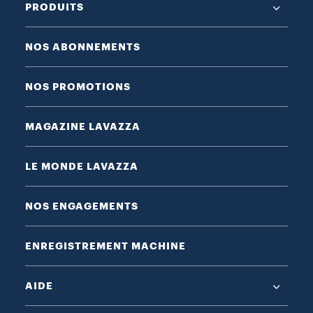
PRODUITS
NOS ABONNEMENTS
NOS PROMOTIONS
MAGAZINE LAVAZZA
LE MONDE LAVAZZA
NOS ENGAGEMENTS
ENREGISTREMENT MACHINE
AIDE