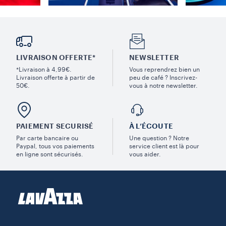
LIVRAISON OFFERTE*
NEWSLETTER
*Livraison à 4,99€.
Vous reprendrez bien un
Livraison offerte à partir de
peu de café ? Inscrivez-
50€.
vous à notre newsletter.
PAIEMENT SECURISÉ
À L’ÉCOUTE
Par carte bancaire ou
Une question ? Notre
Paypal, tous vos paiements
service client est là pour
en ligne sont sécurisés.
vous aider.