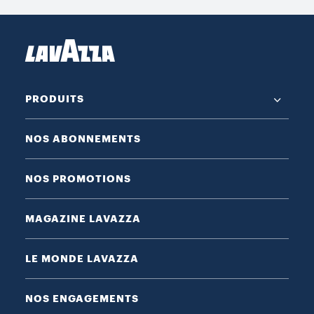
PRODUITS
NOS ABONNEMENTS
NOS PROMOTIONS
MAGAZINE LAVAZZA
LE MONDE LAVAZZA
NOS ENGAGEMENTS