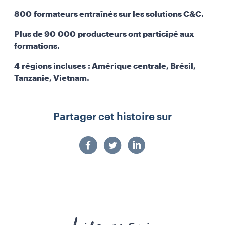
800 formateurs entraînés sur les solutions C&C.
Plus de 90 000 producteurs ont participé aux
formations.
4 régions incluses : Amérique centrale, Brésil,
Tanzanie, Vietnam.
Partager cet histoire sur