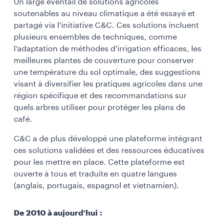
Un large éventail de solutions agricoles
soutenables au niveau climatique a été essayé et
partagé via l’initiative C&C. Ces solutions incluent
plusieurs ensembles de techniques, comme
l’adaptation de méthodes d’irrigation efficaces, les
meilleures plantes de couverture pour conserver
une température du sol optimale, des suggestions
visant à diversifier les pratiques agricoles dans une
région spécifique et des recommandations sur
quels arbres utiliser pour protéger les plans de
café.
C&C a de plus développé une plateforme intégrant
ces solutions validées et des ressources éducatives
pour les mettre en place. Cette plateforme est
ouverte à tous et traduite en quatre langues
(anglais, portugais, espagnol et vietnamien).
De 2010 à aujourd’hui :