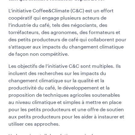
L’initiative Coffee&Climate (C&C) est un effort
coopératif qui engage plusieurs acteurs de
l’industrie du café, tels des négociants, des
torréfacteurs, des agronomes, des formateurs et
des petits producteurs de café qui collaborent pour
s’attaquer aux impacts du changement climatique
de façon non compétitive.
Les objectifs de l’initiative C&C sont multiples. Ils
incluent des recherches sur les impacts du
changement climatique sur la qualité et la
productivité du café, le développement et la
proposition de techniques agricoles soutenables
au niveau climatique et simples à mettre en place
pour les petits producteurs et une offre de soutien
aux petits producteurs pour les aider à instaurer et
utiliser ces approches.