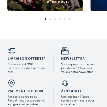
DÉCOUVRIR
LIVRAISON OFFERTE*
NEWSLETTER
*Livraison à 4,99€.
Vous reprendrez bien un
Livraison offerte à partir de
peu de café ? Inscrivez-
50€.
vous à notre newsletter.
PAIEMENT SECURISÉ
À L’ÉCOUTE
Par carte bancaire ou
Une question ? Notre
Paypal, tous vos paiements
service client est là pour
en ligne sont sécurisés.
vous aider.