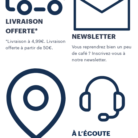
LIVRAISON
OFFERTE*
NEWSLETTER
*Livraison à 4,99€. Livraison
Vous reprendrez bien un peu
offerte à partir de 50€.
de café ? Inscrivez-vous à
notre newsletter.
À L’ÉCOUTE