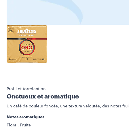
Profil et torréfaction
Onctueux et aromatique
Un café de couleur foncée, une texture veloutée, des notes fruit
Notes aromatiques
Floral, Fruité