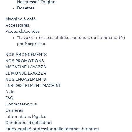
Nespresso* Original
Dosettes
Machine à café
Accessoires
Pièces détachées
*Lavazza n’est pas affiliée, soutenue, ou commanditée
par Nespresso
NOS ABONNEMENTS
NOS PROMOTIONS
MAGAZINE LAVAZZA
LE MONDE LAVAZZA
NOS ENGAGEMENTS
ENREGISTREMENT MACHINE
Aide
FAQ
Contactez-nous
Carrières
Informations légales
Conditions d’utilisation
Index égalité professionnelle femmes-hommes