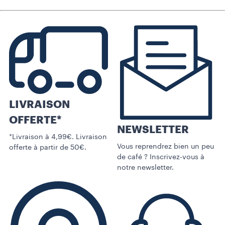
LIVRAISON
OFFERTE*
NEWSLETTER
*Livraison à 4,99€. Livraison
Vous reprendrez bien un peu
offerte à partir de 50€.
de café ? Inscrivez-vous à
notre newsletter.