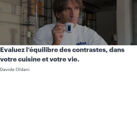
Evaluez l’équilibre des contrastes, dans
votre cuisine et votre vie.
Davide Oldani