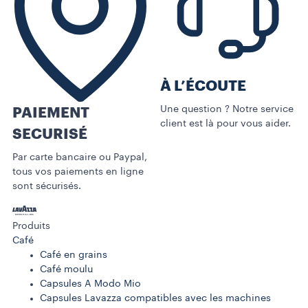
À L’ÉCOUTE
Une question ? Notre service
PAIEMENT
client est là pour vous aider.
SECURISÉ
Par carte bancaire ou Paypal,
tous vos paiements en ligne
sont sécurisés.
Produits
Café
Café en grains
Café moulu
Capsules A Modo Mio
Capsules Lavazza compatibles avec les machines