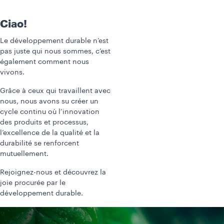
Ciao!
Le développement durable n’est
pas juste qui nous sommes, c’est
également comment nous
vivons.
Grâce à ceux qui travaillent avec
nous, nous avons su créer un
cycle continu où l’innovation
des produits et processus,
l’excellence de la qualité et la
durabilité se renforcent
mutuellement.
Rejoignez-nous et découvrez la
joie procurée par le
développement durable.