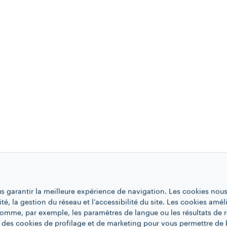
us garantir la meilleure expérience de navigation. Les cookies nous
ité, la gestion du réseau et l’accessibilité du site. Les cookies amél
 comme, par exemple, les paramètres de langue ou les résultats de 
 des cookies de profilage et de marketing pour vous permettre de 