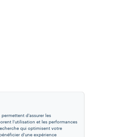
 permettent d’assurer les
iorent l’utilisation et les performances
recherche qui optimisent votre
bénéficier d’une expérience