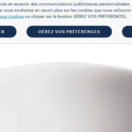
ces et recevoir des communications publicitaires personnalisées. 
i vous souhaitez en savoir plus sur les cookies que nous utilisons e
e aux cookies
ou cliquer sur le bouton GÉREZ VOS PRÉFÉRENCES.
ER
GÉREZ VOS PRÉFÉRENCES