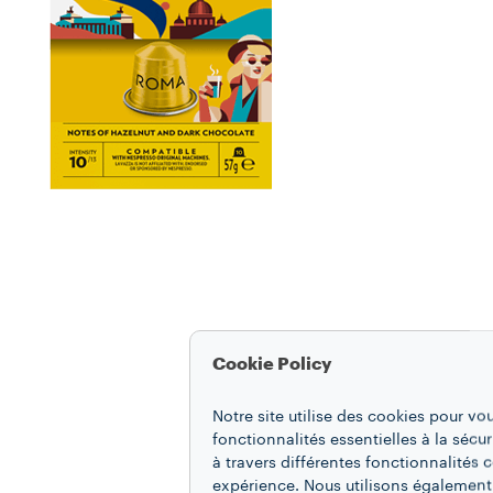
Cookie Policy
Notre site utilise des cookies pour vo
fonctionnalités essentielles à la sécur
à travers différentes fonctionnalités
expérience. Nous utilisons également