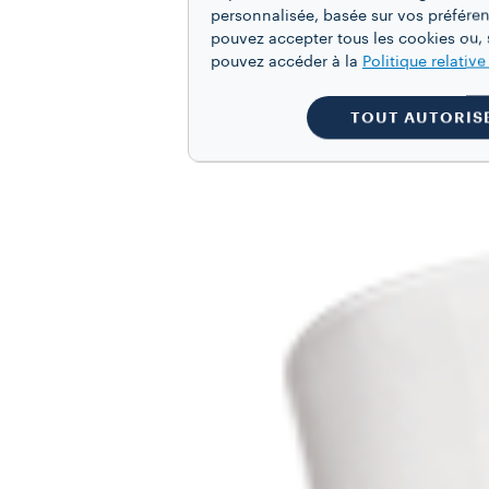
personnalisée, basée sur vos préféren
pouvez accepter tous les cookies ou, s
pouvez accéder à la
Politique relativ
TOUT AUTORIS