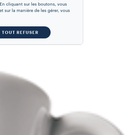
En cliquant sur les boutons, vous
t sur la manière de les gérer, vous
TOUT REFUSER