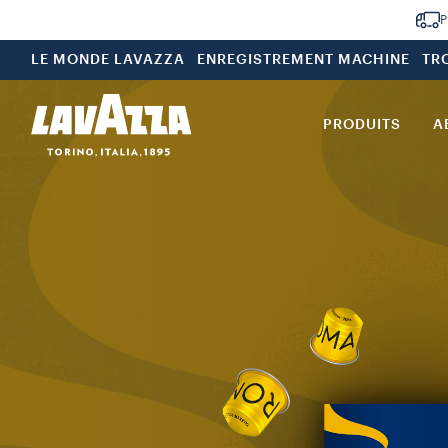
P
LE MONDE LAVAZZA
ENREGISTREMENT MACHINE
TR
PRODUITS
A