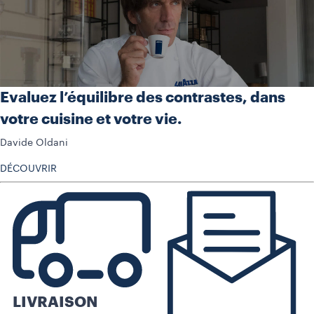
Evaluez l’équilibre des contrastes, dans
votre cuisine et votre vie.
Davide Oldani
DÉCOUVRIR
LIVRAISON