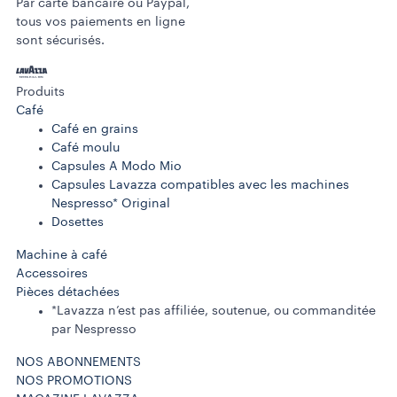
Par carte bancaire ou Paypal,
tous vos paiements en ligne
sont sécurisés.
Produits
Café
Café en grains
Café moulu
Capsules A Modo Mio
Capsules Lavazza compatibles avec les machines
Nespresso* Original
Dosettes
Machine à café
Accessoires
Pièces détachées
*Lavazza n’est pas affiliée, soutenue, ou commanditée
par Nespresso
NOS ABONNEMENTS
NOS PROMOTIONS