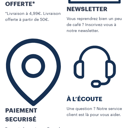
OFFERTE*
NEWSLETTER
*Livraison à 4,99€. Livraison
Vous reprendrez bien un peu
offerte à partir de 50€.
de café ? Inscrivez-vous à
notre newsletter.
À L’ÉCOUTE
Une question ? Notre service
PAIEMENT
client est là pour vous aider.
SECURISÉ