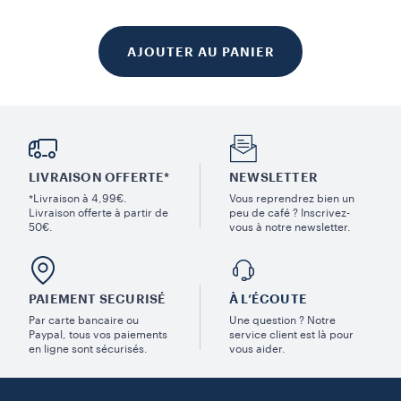
AJOUTER AU PANIER
LIVRAISON OFFERTE*
NEWSLETTER
*Livraison à 4,99€.
Vous reprendrez bien un
Livraison offerte à partir de
peu de café ? Inscrivez-
50€.
vous à notre newsletter.
PAIEMENT SECURISÉ
À L’ÉCOUTE
Par carte bancaire ou
Une question ? Notre
Paypal, tous vos paiements
service client est là pour
en ligne sont sécurisés.
vous aider.