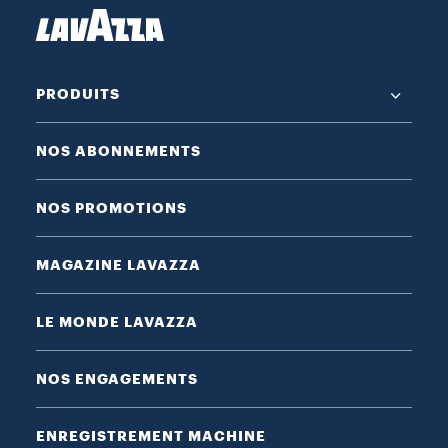
PRODUITS
NOS ABONNEMENTS
NOS PROMOTIONS
MAGAZINE LAVAZZA
LE MONDE LAVAZZA
NOS ENGAGEMENTS
ENREGISTREMENT MACHINE