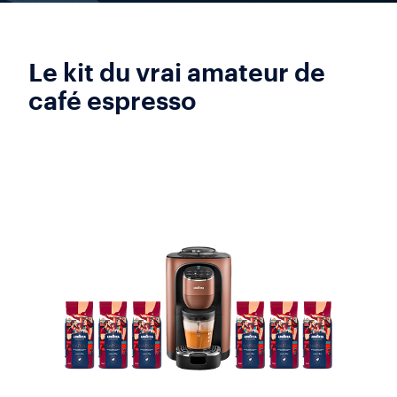
Le kit du vrai amateur de
café espresso