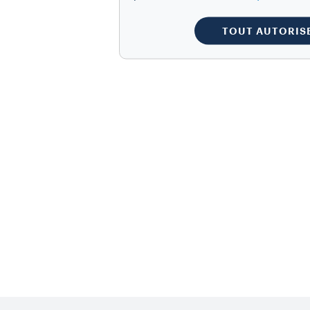
TOUT AUTORIS