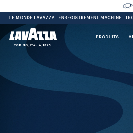
P
LE MONDE LAVAZZA
ENREGISTREMENT MACHINE
TR
PRODUITS
A