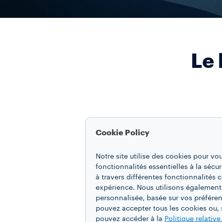
Le 
Cookie Policy
Notre site utilise des cookies pour vo
fonctionnalités essentielles à la sécur
à travers différentes fonctionnalités
expérience. Nous utilisons également
personnalisée, basée sur vos préféren
pouvez accepter tous les cookies ou, s
pouvez accéder à la
Politique relativ