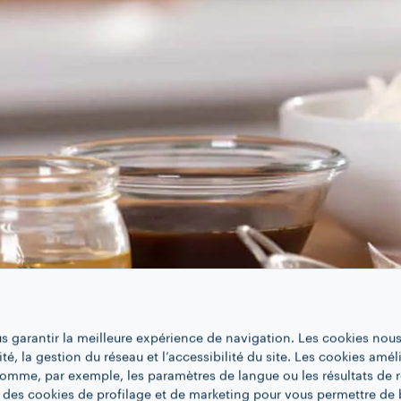
us garantir la meilleure expérience de navigation. Les cookies nous
ité, la gestion du réseau et l’accessibilité du site. Les cookies amél
 comme, par exemple, les paramètres de langue ou les résultats de 
 des cookies de profilage et de marketing pour vous permettre de 