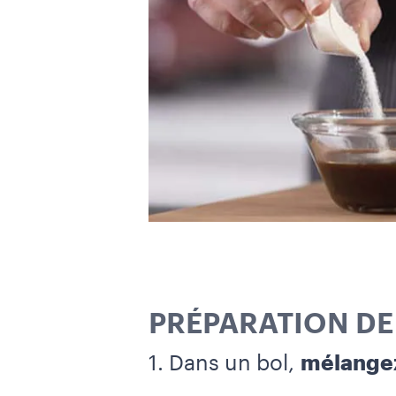
PRÉPARATION DE 
1. Dans un bol,
mélangez