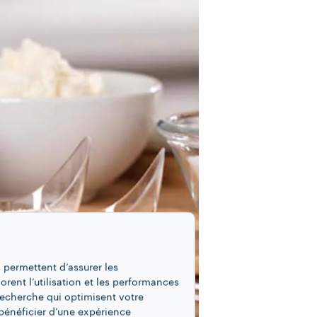
 permettent d’assurer les
iorent l’utilisation et les performances
recherche qui optimisent votre
bénéficier d’une expérience