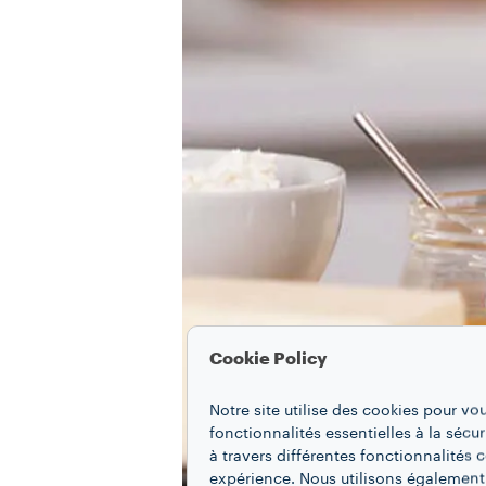
Cookie Policy
Notre site utilise des cookies pour vo
fonctionnalités essentielles à la sécur
à travers différentes fonctionnalités
expérience. Nous utilisons également