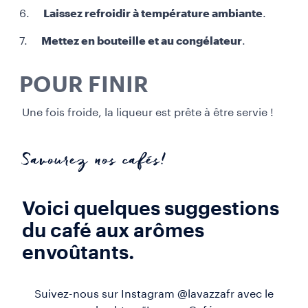
6.
Laissez refroidir à température ambiante
.
7.
Mettez en bouteille et au congélateur
.
POUR FINIR
Une fois froide, la liqueur est prête à être servie !
Savourez nos cafés!
Voici quelques suggestions
du café aux arômes
envoûtants.
Suivez-nous sur Instagram @lavazzafr avec le