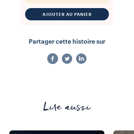
AJOUTER AU PANIER
Partager cette histoire sur
Lire aussi