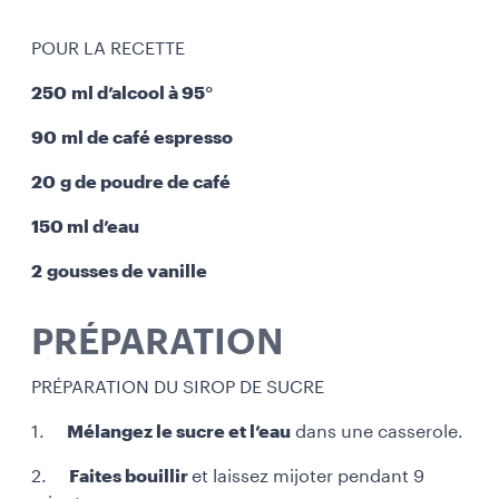
POUR LA RECETTE
250 ml d’alcool à 95°
90 ml de café espresso
20 g de poudre de café
150 ml d’eau
2 gousses de vanille
PRÉPARATION
PRÉPARATION DU SIROP DE SUCRE
1.
Mélangez le sucre et l’eau
dans une casserole.
2.
Faites bouillir
et laissez mijoter pendant 9