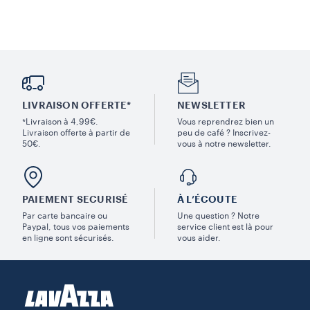
LIVRAISON OFFERTE*
NEWSLETTER
*Livraison à 4,99€.
Vous reprendrez bien un
Livraison offerte à partir de
peu de café ? Inscrivez-
50€.
vous à notre newsletter.
PAIEMENT SECURISÉ
À L’ÉCOUTE
Par carte bancaire ou
Une question ? Notre
Paypal, tous vos paiements
service client est là pour
en ligne sont sécurisés.
vous aider.