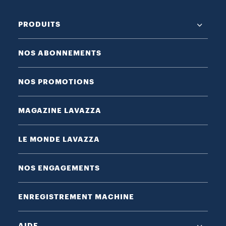
PRODUITS
NOS ABONNEMENTS
NOS PROMOTIONS
MAGAZINE LAVAZZA
LE MONDE LAVAZZA
NOS ENGAGEMENTS
ENREGISTREMENT MACHINE
AIDE